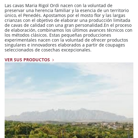
Las cavas Maria Rigol Ordi nacen con la voluntad de
preservar una herencia familiar y la esencia de un territorio
único, el Penedés. Apostamos por el mosto flor y las largas
crianzas con el objetivo de elaborar una producción limitada
de cavas de calidad con una gran personalidad.En el proceso
de elaboración, combinamos los últimos avances técnicos con
los métodos clásicos. Estas pequeñas producciones
experimentales nacen con la voluntad de ofrecer productos
singulares e innovadores elaborados a partir de coupages
seleccionados de cosechas excepcionales.
VER SUS PRODUCTOS