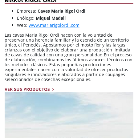
MARIA RIGOL ORDI
Empresa:
Caves Maria Rigol Ordi
Enólogo:
Miquel Madall
Web:
www.mariarigolordi.com
Las cavas Maria Rigol Ordi nacen con la voluntad de
preservar una herencia familiar y la esencia de un territorio
único, el Penedés. Apostamos por el mosto flor y las largas
crianzas con el objetivo de elaborar una producción limitada
de cavas de calidad con una gran personalidad.En el proceso
de elaboración, combinamos los últimos avances técnicos con
los métodos clásicos. Estas pequeñas producciones
experimentales nacen con la voluntad de ofrecer productos
singulares e innovadores elaborados a partir de coupages
seleccionados de cosechas excepcionales.
VER SUS PRODUCTOS