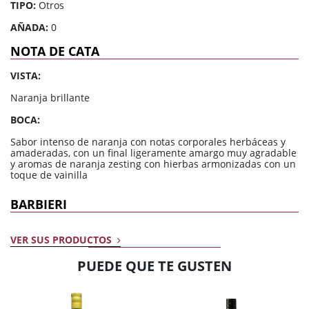
TIPO:
Otros
AÑADA:
0
NOTA DE CATA
VISTA:
Naranja brillante
BOCA:
Sabor intenso de naranja con notas corporales herbáceas y
amaderadas, con un final ligeramente amargo muy agradable
y aromas de naranja zesting con hierbas armonizadas con un
toque de vainilla
BARBIERI
VER SUS PRODUCTOS
PUEDE QUE TE GUSTEN