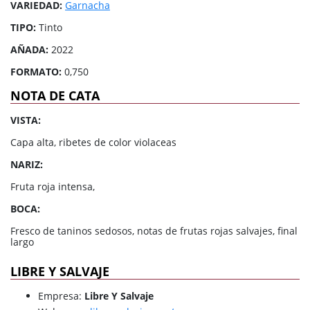
VARIEDAD:
Garnacha
TIPO:
Tinto
AÑADA:
2022
FORMATO:
0,750
NOTA DE CATA
VISTA:
Capa alta, ribetes de color violaceas
NARIZ:
Fruta roja intensa,
BOCA:
Fresco de taninos sedosos, notas de frutas rojas salvajes, final
largo
LIBRE Y SALVAJE
Empresa:
Libre Y Salvaje