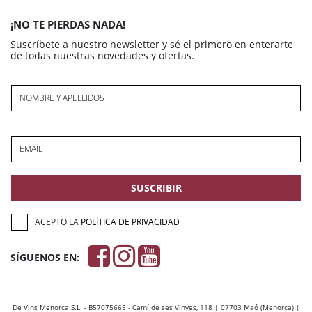
¡NO TE PIERDAS NADA!
Suscríbete a nuestro newsletter y sé el primero en enterarte
de todas nuestras novedades y ofertas.
NOMBRE Y APELLIDOS
EMAIL
SUSCRIBIR
ACEPTO LA
POLÍTICA DE PRIVACIDAD
SÍGUENOS EN:
De Vins Menorca S.L. - B57075665 - Camí de ses Vinyes, 118 | 07703 Maó (Menorca) |