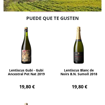
PUEDE QUE TE GUSTEN
AÑADIR
AÑADIR
Lentiscus Gubi - Gubi
Lentiscus Blanc de
Ancestral Pet Nat 2019
Noirs B.N. Sumoll 2018
19,80 €
19,80 €