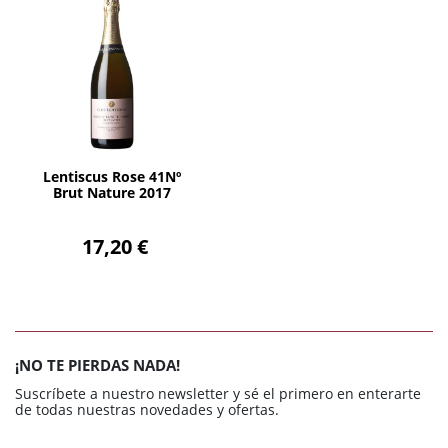
AÑADIR
Lentiscus Rose 41Nº
Brut Nature 2017
17,20 €
¡NO TE PIERDAS NADA!
Suscríbete a nuestro newsletter y sé el primero en enterarte
de todas nuestras novedades y ofertas.