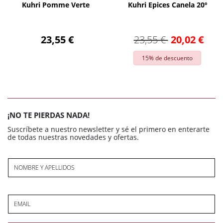
Kuhri Pomme Verte
Kuhri Epices Canela 20º
23,55 €
23,55 €
20,02 €
15% de descuento
¡NO TE PIERDAS NADA!
Suscríbete a nuestro newsletter y sé el primero en enterarte
de todas nuestras novedades y ofertas.
NOMBRE Y APELLIDOS
EMAIL