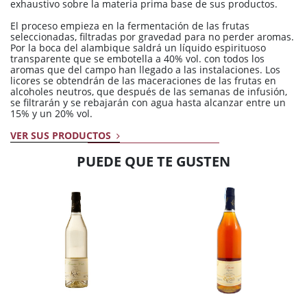
exhaustivo sobre la materia prima base de sus productos.
El proceso empieza en la fermentación de las frutas
seleccionadas, filtradas por gravedad para no perder aromas.
Por la boca del alambique saldrá un líquido espirituoso
transparente que se embotella a 40% vol. con todos los
aromas que del campo han llegado a las instalaciones. Los
licores se obtendrán de las maceraciones de las frutas en
alcoholes neutros, que después de las semanas de infusión,
se filtrarán y se rebajarán con agua hasta alcanzar entre un
15% y un 20% vol.
VER SUS PRODUCTOS
PUEDE QUE TE GUSTEN
AÑADIR
AÑADIR