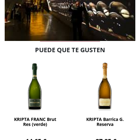
PUEDE QUE TE GUSTEN
AÑADIR
AÑADIR
KRIPTA FRANC Brut
KRIPTA Barrica G.
Res (verde)
Reserva