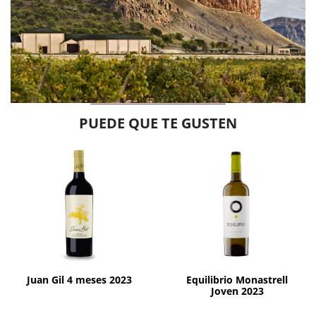
PUEDE QUE TE GUSTEN
AÑADIR
AÑADIR
Juan Gil 4 meses 2023
Equilibrio Monastrell
Joven 2023