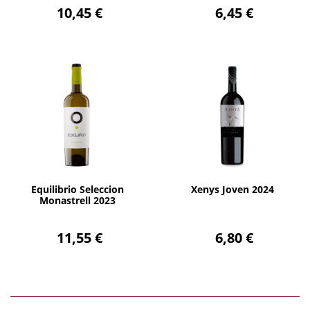
10,45 €
6,45 €
AÑADIR
AÑADIR
Equilibrio Seleccion
Xenys Joven 2024
Monastrell 2023
11,55 €
6,80 €