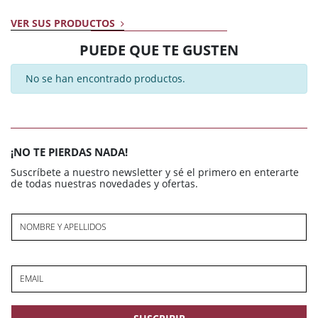
VER SUS PRODUCTOS
PUEDE QUE TE GUSTEN
No se han encontrado productos.
¡NO TE PIERDAS NADA!
Suscríbete a nuestro newsletter y sé el primero en enterarte
de todas nuestras novedades y ofertas.
NOMBRE Y APELLIDOS
EMAIL