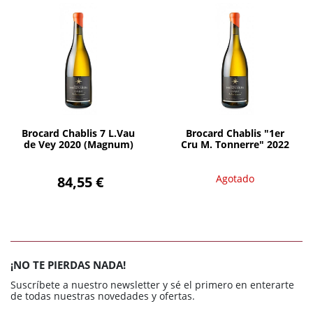
Agotado
AÑADIR
Brocard Chablis 7 L.Vau
Brocard Chablis "1er
de Vey 2020 (Magnum)
Cru M. Tonnerre" 2022
84,55 €
Agotado
¡NO TE PIERDAS NADA!
Suscríbete a nuestro newsletter y sé el primero en enterarte
de todas nuestras novedades y ofertas.