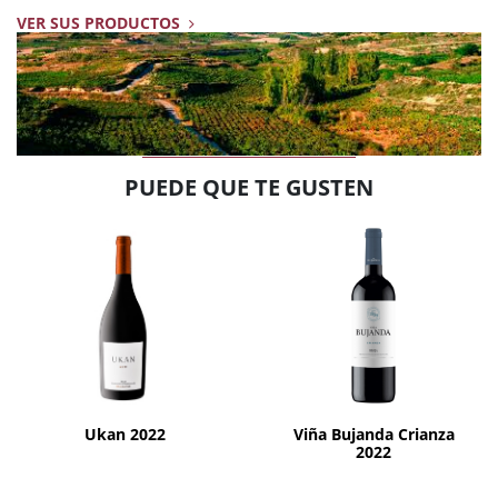
VER SUS PRODUCTOS
PUEDE QUE TE GUSTEN
AÑADIR
AÑADIR
Ukan 2022
Viña Bujanda Crianza
2022