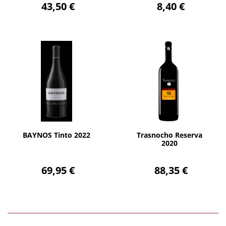
43,50 €
8,40 €
AÑADIR
AÑADIR
BAYNOS Tinto 2022
Trasnocho Reserva
2020
69,95 €
88,35 €