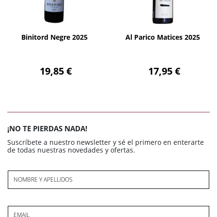
AÑADIR
AÑADIR
Binitord Negre 2025
Al Parico Matices 2025
19,85 €
17,95 €
¡NO TE PIERDAS NADA!
Suscríbete a nuestro newsletter y sé el primero en enterarte
de todas nuestras novedades y ofertas.
NOMBRE Y APELLIDOS
EMAIL