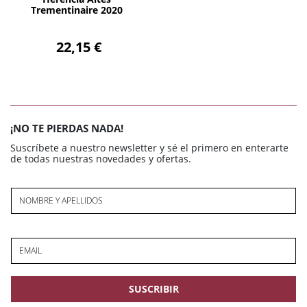
Trementinaire 2020
22,15 €
¡NO TE PIERDAS NADA!
Suscríbete a nuestro newsletter y sé el primero en enterarte
de todas nuestras novedades y ofertas.
NOMBRE Y APELLIDOS
EMAIL
SUSCRIBIR