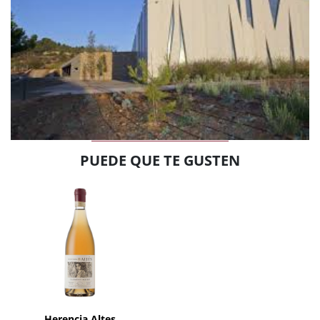
PUEDE QUE TE GUSTEN
AÑADIR
Herencia Altes