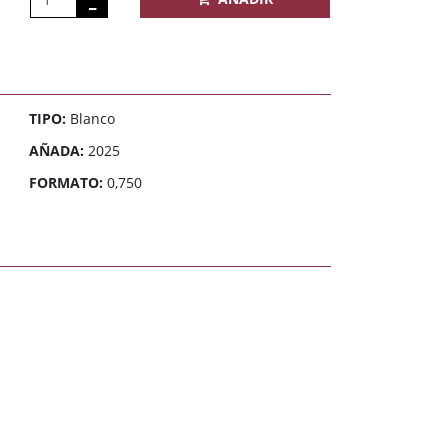
TIPO:
Blanco
AÑADA:
2025
FORMATO:
0,750