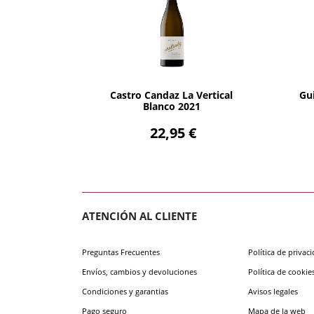
AÑADIR
Castro Candaz La Vertical
Gu
Blanco 2021
22,95 €
ATENCIÓN AL CLIENTE
Preguntas Frecuentes
Política de privac
Envíos, cambios y devoluciones
Política de cookie
Condiciones y garantias
Avisos legales
Pago seguro
Mapa de la web