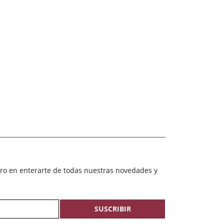
ero en enterarte de todas nuestras novedades y
SUSCRIBIR