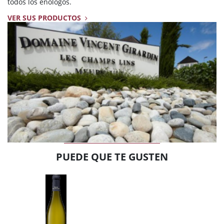
todos los enólogos.
VER SUS PRODUCTOS
PUEDE QUE TE GUSTEN