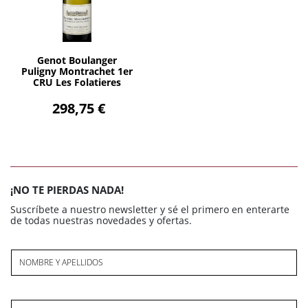
AÑADIR
Genot Boulanger
Puligny Montrachet 1er
CRU Les Folatieres
2020 Blanc
298,75 €
¡NO TE PIERDAS NADA!
Suscríbete a nuestro newsletter y sé el primero en enterarte
de todas nuestras novedades y ofertas.
NOMBRE Y APELLIDOS