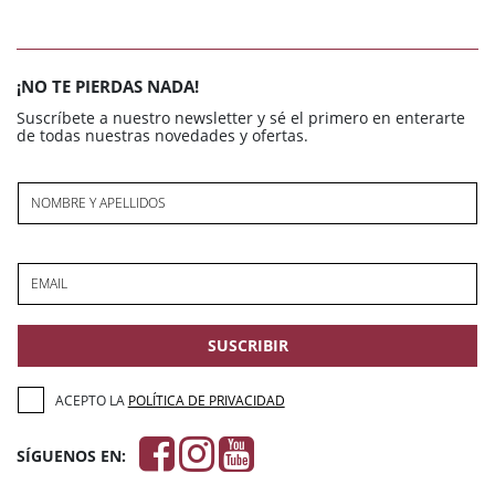
¡NO TE PIERDAS NADA!
Suscríbete a nuestro newsletter y sé el primero en enterarte
de todas nuestras novedades y ofertas.
NOMBRE Y APELLIDOS
EMAIL
SUSCRIBIR
ACEPTO LA
POLÍTICA DE PRIVACIDAD
SÍGUENOS EN: