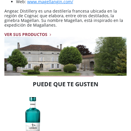
Web:
www.magellangin.com/
Angeac Distillery es una destilería francesa ubicada en la
región de Cognac que elabora, entre otros destilados, la
ginebra Magellan. Su nombre Magellan, está inspirado en la
expedición de Magallanes.
VER SUS PRODUCTOS
PUEDE QUE TE GUSTEN