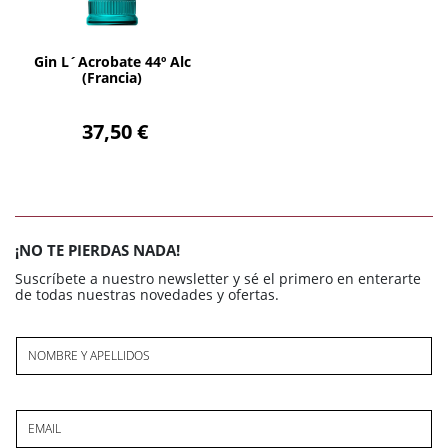
AÑADIR
Gin L´Acrobate 44º Alc
(Francia)
37,50 €
¡NO TE PIERDAS NADA!
Suscríbete a nuestro newsletter y sé el primero en enterarte
de todas nuestras novedades y ofertas.
NOMBRE Y APELLIDOS
EMAIL