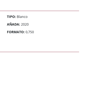
TIPO:
Blanco
AÑADA:
2020
FORMATO:
0,750