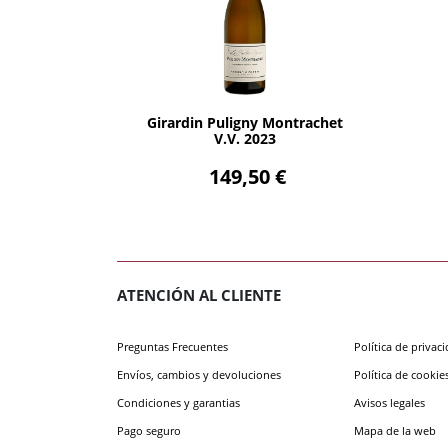
AÑADIR
Girardin Puligny Montrachet
V.V. 2023
149,50 €
ATENCIÓN AL CLIENTE
Preguntas Frecuentes
Política de privac
Envíos, cambios y devoluciones
Política de cookie
Condiciones y garantias
Avisos legales
Pago seguro
Mapa de la web