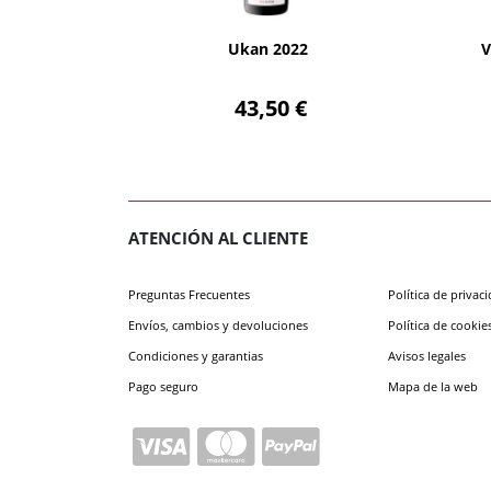
AÑADIR
Ukan 2022
V
43,50 €
ATENCIÓN AL CLIENTE
Preguntas Frecuentes
Política de privac
Envíos, cambios y devoluciones
Política de cookie
Condiciones y garantias
Avisos legales
Pago seguro
Mapa de la web