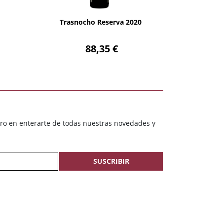
AÑADIR
Trasnocho Reserva 2020
88,35 €
ero en enterarte de todas nuestras novedades y
SUSCRIBIR