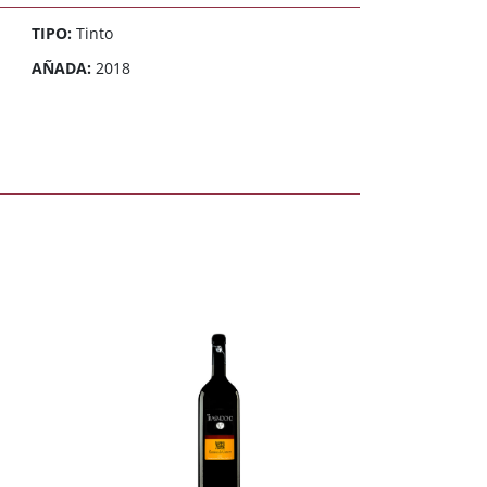
TIPO:
Tinto
AÑADA:
2018