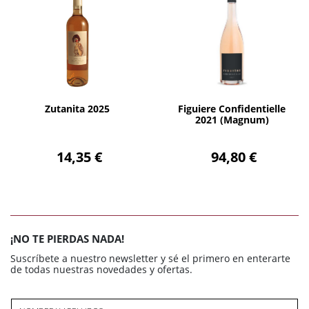
AÑADIR
AÑADIR
Zutanita 2025
Figuiere Confidentielle
2021 (Magnum)
14,35 €
94,80 €
¡NO TE PIERDAS NADA!
Suscríbete a nuestro newsletter y sé el primero en enterarte
de todas nuestras novedades y ofertas.