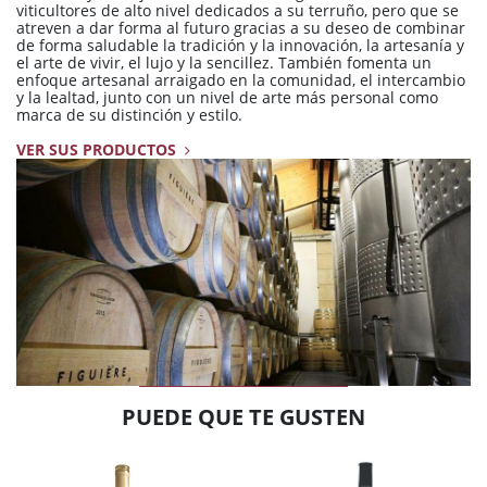
viticultores de alto nivel dedicados a su terruño, pero que se
atreven a dar forma al futuro gracias a su deseo de combinar
de forma saludable la tradición y la innovación, la artesanía y
el arte de vivir, el lujo y la sencillez. También fomenta un
enfoque artesanal arraigado en la comunidad, el intercambio
y la lealtad, junto con un nivel de arte más personal como
marca de su distinción y estilo.
VER SUS PRODUCTOS
PUEDE QUE TE GUSTEN