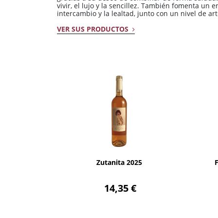
vivir, el lujo y la sencillez. También fomenta un
intercambio y la lealtad, junto con un nivel de a
VER SUS PRODUCTOS
AÑADIR
Zutanita 2025
14,35 €