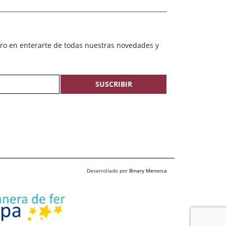
ero en enterarte de todas nuestras novedades y
SUSCRIBIR
Desarrollado por
Binary Menorca