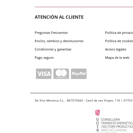
ATENCIÓN AL CLIENTE
Preguntas Frecuentes
Política de privac
Envíos, cambios y devoluciones
Política de cookie
Condiciones y garantias
Avisos legales
Pago seguro
Mapa de la web
De Vins Menorca S.L. - B57075665 - Camí de ses Vinyes, 118 | 07703 