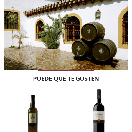
PUEDE QUE TE GUSTEN