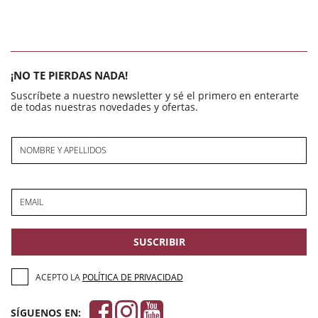
¡NO TE PIERDAS NADA!
Suscríbete a nuestro newsletter y sé el primero en enterarte
de todas nuestras novedades y ofertas.
NOMBRE Y APELLIDOS
EMAIL
SUSCRIBIR
ACEPTO LA
POLÍTICA DE PRIVACIDAD
SÍGUENOS EN: