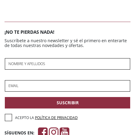
¡NO TE PIERDAS NADA!
Suscríbete a nuestro newsletter y sé el primero en enterarte
de todas nuestras novedades y ofertas.
NOMBRE Y APELLIDOS
EMAIL
SUSCRIBIR
ACEPTO LA
POLÍTICA DE PRIVACIDAD
SÍGUENOS EN: