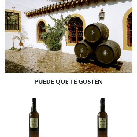
PUEDE QUE TE GUSTEN