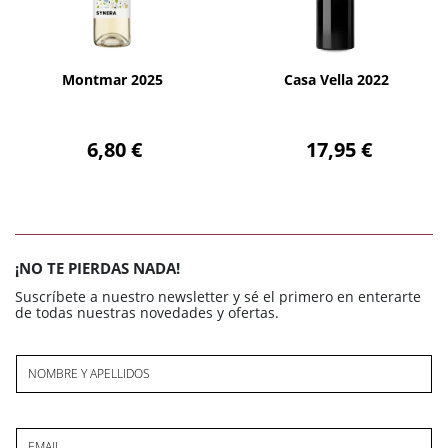
AÑADIR
AÑADIR
Montmar 2025
Casa Vella 2022
6,80 €
17,95 €
¡NO TE PIERDAS NADA!
Suscríbete a nuestro newsletter y sé el primero en enterarte
de todas nuestras novedades y ofertas.
NOMBRE Y APELLIDOS
EMAIL