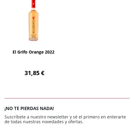
AÑADIR
El Grifo Orange 2022
31,85 €
¡NO TE PIERDAS NADA!
Suscríbete a nuestro newsletter y sé el primero en enterarte
de todas nuestras novedades y ofertas.