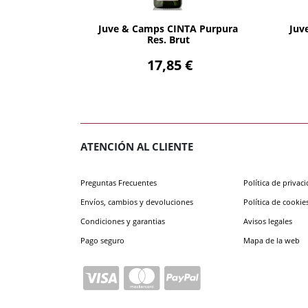
AÑADIR
Juve & Camps CINTA Purpura
Juv
Res. Brut
17,85 €
ATENCIÓN AL CLIENTE
Preguntas Frecuentes
Política de privac
Envíos, cambios y devoluciones
Política de cookie
Condiciones y garantias
Avisos legales
Pago seguro
Mapa de la web