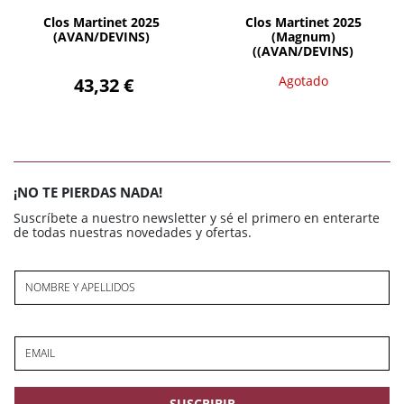
Clos Martinet 2025
Clos Martinet 2025
(AVAN/DEVINS)
(Magnum)
((AVAN/DEVINS)
43,32 €
Agotado
¡NO TE PIERDAS NADA!
Suscríbete a nuestro newsletter y sé el primero en enterarte
de todas nuestras novedades y ofertas.
NOMBRE Y APELLIDOS
EMAIL
SUSCRIBIR