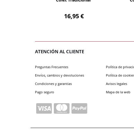
16,95 €
ATENCIÓN AL CLIENTE
Preguntas Frecuentes
Política de privac
Envíos, cambios y devoluciones
Política de cookie
Condiciones y garantias
Avisos legales
Pago seguro
Mapa de la web