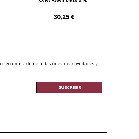
30,25 €
ero en enterarte de todas nuestras novedades y
SUSCRIBIR