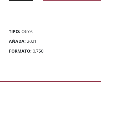
TIPO:
Otros
AÑADA:
2021
FORMATO:
0,750