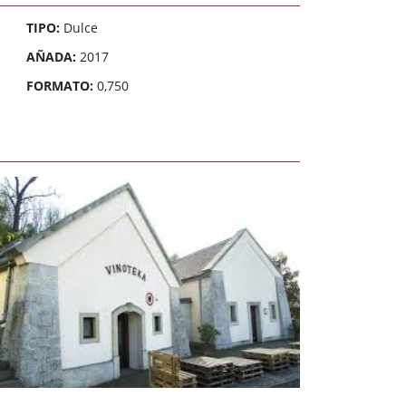
TIPO:
Dulce
AÑADA:
2017
FORMATO:
0,750