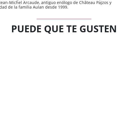
 Jean-Michel Arcaude, antiguo enólogo de Château Pajzos y
dad de la familia Aulan desde 1999.
PUEDE QUE TE GUSTEN