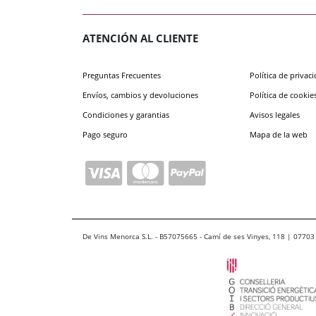
ATENCIÓN AL CLIENTE
Preguntas Frecuentes
Política de privac
Envíos, cambios y devoluciones
Política de cookie
Condiciones y garantias
Avisos legales
Pago seguro
Mapa de la web
De Vins Menorca S.L. - B57075665 - Camí de ses Vinyes, 118 | 07703 