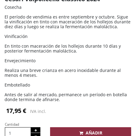
Cosecha
El período de vendimia es entre septiembre y octubre. Sigue
la vinificación en tinto con maceración de los hollejos durante
diez días y luego se realiza la fermentación maloláctica.
Vinificación
En tinto con maceración de los hollejos durante 10 días y
posterior fermentación maloláctica.
Envejecimiento
Realiza una breve crianza en acero inoxidable durante al
menos 4 meses.
Embotellado
Antes de salir al mercado, permanece un período en botella
donde termina de afinarse.
17,95 €
IVA incl.
Cantidad
AÑADIR