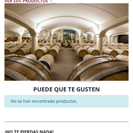
VER SUS PRODUCTOS
PUEDE QUE TE GUSTEN
No se han encontrado productos.
¡NO TE PIERDAS NADA!