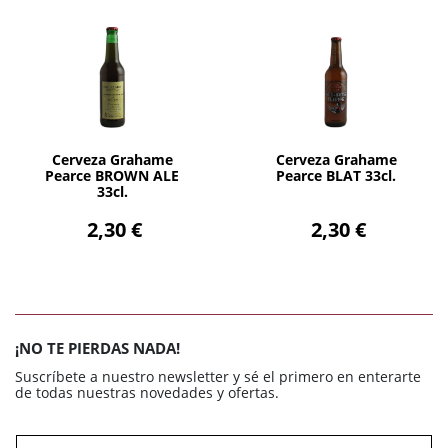
AÑADIR
AÑADIR
Cerveza Grahame
Cerveza Grahame
Pearce BROWN ALE
Pearce BLAT 33cl.
33cl.
2,30 €
2,30 €
¡NO TE PIERDAS NADA!
Suscríbete a nuestro newsletter y sé el primero en enterarte
de todas nuestras novedades y ofertas.