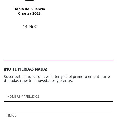
AÑADIR
Habla del Silencio
Crianza 2023
14,96 €
¡NO TE PIERDAS NADA!
Suscríbete a nuestro newsletter y sé el primero en enterarte
de todas nuestras novedades y ofertas.
NOMBRE Y APELLIDOS
EMAIL