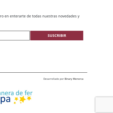
ero en enterarte de todas nuestras novedades y
SUSCRIBIR
Desarrollado por
Binary Menorca