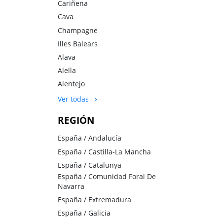
Cariñena
Cava
Champagne
Illes Balears
Alava
Alella
Alentejo
Ver todas
REGIÓN
España / Andalucía
España / Castilla-La Mancha
España / Catalunya
España / Comunidad Foral De
Navarra
España / Extremadura
España / Galicia