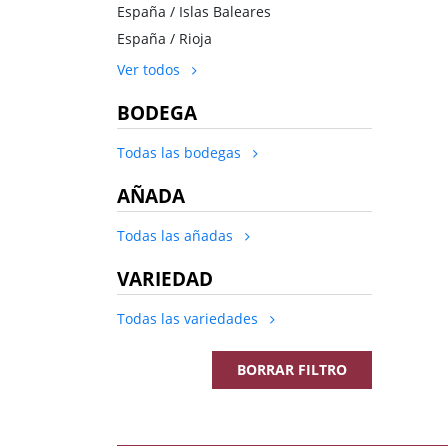
España / Islas Baleares
España / Rioja
Ver todos
BODEGA
Todas las bodegas
AÑADA
Todas las añadas
VARIEDAD
Todas las variedades
BORRAR FILTRO