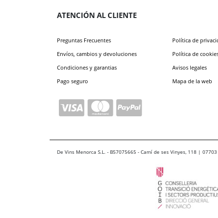
ATENCIÓN AL CLIENTE
Preguntas Frecuentes
Política de privac
Envíos, cambios y devoluciones
Política de cookie
Condiciones y garantias
Avisos legales
Pago seguro
Mapa de la web
De Vins Menorca S.L. - B57075665 - Camí de ses Vinyes, 118 | 07703 