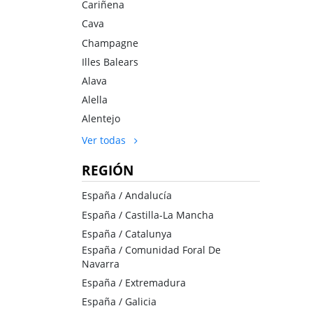
Cariñena
Cava
Champagne
Illes Balears
Alava
Alella
Alentejo
Ver todas
REGIÓN
España / Andalucía
España / Castilla-La Mancha
España / Catalunya
España / Comunidad Foral De
Navarra
España / Extremadura
España / Galicia