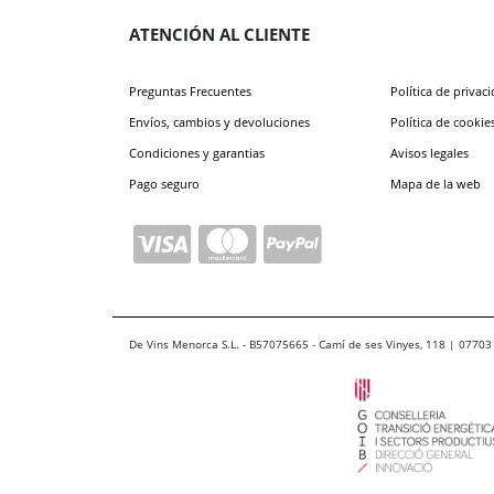
ATENCIÓN AL CLIENTE
Preguntas Frecuentes
Política de privac
Envíos, cambios y devoluciones
Política de cookie
Condiciones y garantias
Avisos legales
Pago seguro
Mapa de la web
De Vins Menorca S.L. - B57075665 - Camí de ses Vinyes, 118 | 07703 