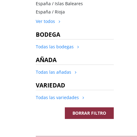
España / Islas Baleares
España / Rioja
Ver todos
BODEGA
Todas las bodegas
AÑADA
Todas las añadas
VARIEDAD
Todas las variedades
BORRAR FILTRO