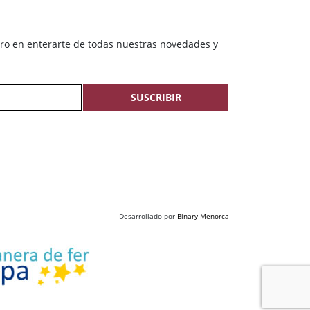
ero en enterarte de todas nuestras novedades y
SUSCRIBIR
Desarrollado por
Binary Menorca