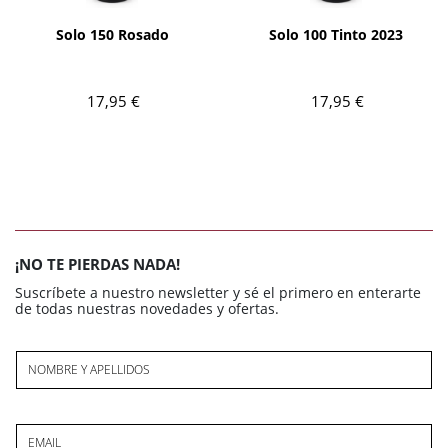
AÑADIR
AÑADIR
Solo 150 Rosado
Solo 100 Tinto 2023
17,95 €
17,95 €
¡NO TE PIERDAS NADA!
Suscríbete a nuestro newsletter y sé el primero en enterarte
de todas nuestras novedades y ofertas.
NOMBRE Y APELLIDOS
EMAIL