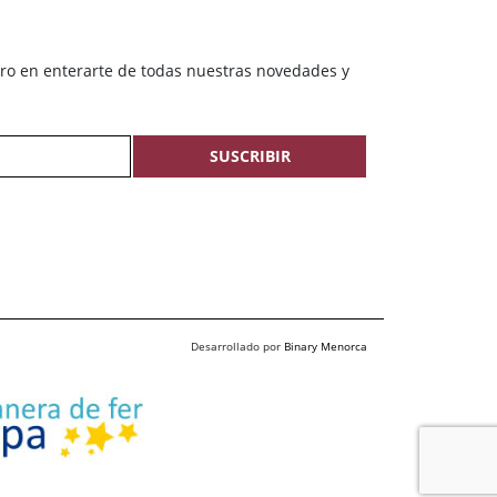
ero en enterarte de todas nuestras novedades y
SUSCRIBIR
Desarrollado por
Binary Menorca