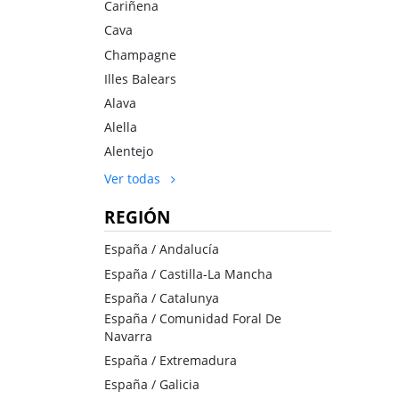
Cariñena
Cava
Champagne
Illes Balears
Alava
Alella
Alentejo
Ver todas
REGIÓN
España / Andalucía
España / Castilla-La Mancha
España / Catalunya
España / Comunidad Foral De
Navarra
España / Extremadura
España / Galicia