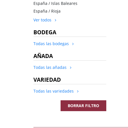
España / Islas Baleares
España / Rioja
Ver todos
BODEGA
Todas las bodegas
AÑADA
Todas las añadas
VARIEDAD
Todas las variedades
BORRAR FILTRO