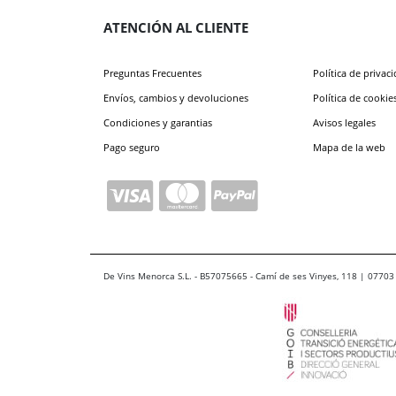
ATENCIÓN AL CLIENTE
Preguntas Frecuentes
Política de privac
Envíos, cambios y devoluciones
Política de cookie
Condiciones y garantias
Avisos legales
Pago seguro
Mapa de la web
De Vins Menorca S.L. - B57075665 - Camí de ses Vinyes, 118 | 07703 