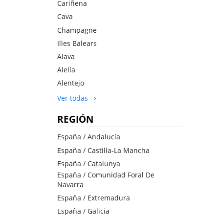
Cariñena
Cava
Champagne
Illes Balears
Alava
Alella
Alentejo
Ver todas
REGIÓN
España / Andalucía
España / Castilla-La Mancha
España / Catalunya
España / Comunidad Foral De
Navarra
España / Extremadura
España / Galicia