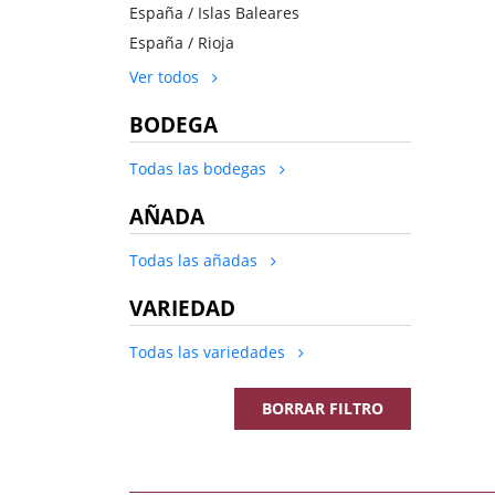
España / Islas Baleares
España / Rioja
Ver todos
BODEGA
Todas las bodegas
AÑADA
Todas las añadas
VARIEDAD
Todas las variedades
BORRAR FILTRO