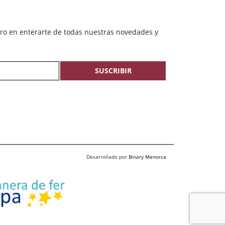
ero en enterarte de todas nuestras novedades y
SUSCRIBIR
Desarrollado por
Binary Menorca