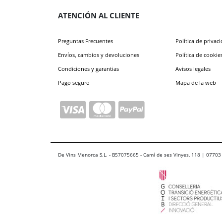
ATENCIÓN AL CLIENTE
Preguntas Frecuentes
Política de privac
Envíos, cambios y devoluciones
Política de cookie
Condiciones y garantias
Avisos legales
Pago seguro
Mapa de la web
De Vins Menorca S.L. - B57075665 - Camí de ses Vinyes, 118 | 07703 