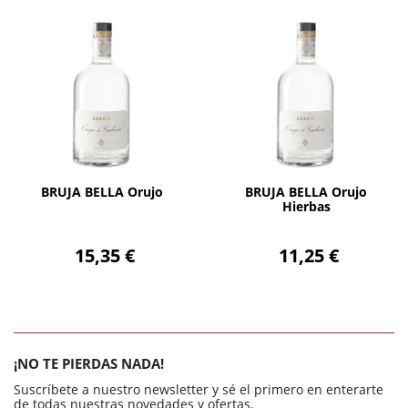
AÑADIR
AÑADIR
BRUJA BELLA Orujo
BRUJA BELLA Orujo
Hierbas
15,35 €
11,25 €
¡NO TE PIERDAS NADA!
Suscríbete a nuestro newsletter y sé el primero en enterarte
de todas nuestras novedades y ofertas.