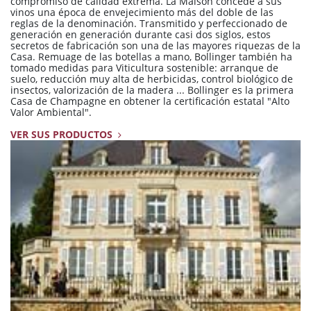
compromiso de calidad extrema. La Maison concede a sus
vinos una época de envejecimiento más del doble de las
reglas de la denominación. Transmitido y perfeccionado de
generación en generación durante casi dos siglos, estos
secretos de fabricación son una de las mayores riquezas de la
Casa. Remuage de las botellas a mano, Bollinger también ha
tomado medidas para Viticultura sostenible: arranque de
suelo, reducción muy alta de herbicidas, control biológico de
insectos, valorización de la madera ... Bollinger es la primera
Casa de Champagne en obtener la certificación estatal "Alto
Valor Ambiental".
VER SUS PRODUCTOS