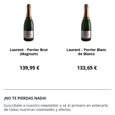
AÑADIR
AÑADIR
Laurent - Perrier Brut
Laurent - Perrier Blanc
(Magnum)
de Blancs
139,95 €
133,65 €
¡NO TE PIERDAS NADA!
Suscríbete a nuestro newsletter y sé el primero en enterarte
de todas nuestras novedades y ofertas.