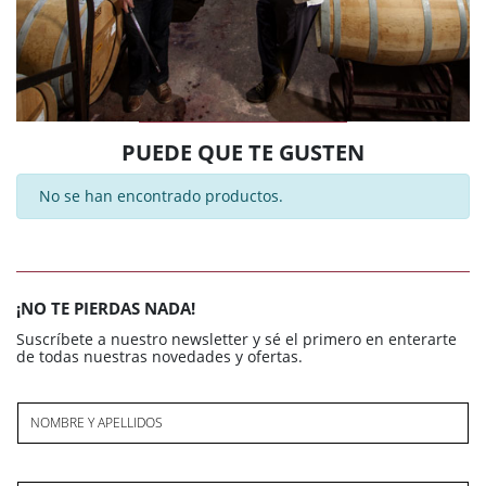
PUEDE QUE TE GUSTEN
No se han encontrado productos.
¡NO TE PIERDAS NADA!
Suscríbete a nuestro newsletter y sé el primero en enterarte
de todas nuestras novedades y ofertas.
NOMBRE Y APELLIDOS