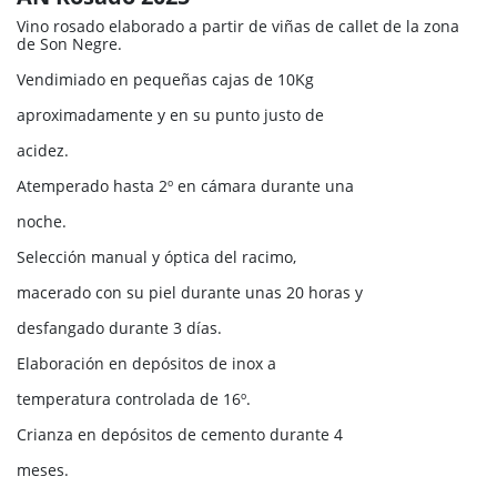
Vino rosado elaborado a partir de viñas de callet de la zona
de Son Negre.
Vendimiado en pequeñas cajas de 10Kg
aproximadamente y en su punto justo de
acidez.
Atemperado hasta 2º en cámara durante una
noche.
Selección manual y óptica del racimo,
macerado con su piel durante unas 20 horas y
desfangado durante 3 días.
Elaboración en depósitos de inox a
temperatura controlada de 16º.
Crianza en depósitos de cemento durante 4
meses.