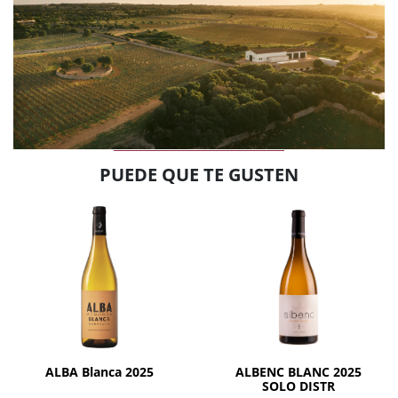
PUEDE QUE TE GUSTEN
Agotado
AÑADIR
ALBA Blanca 2025
ALBENC BLANC 2025
SOLO DISTR