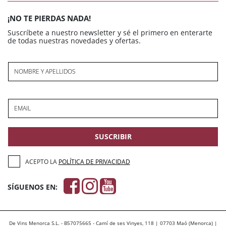
¡NO TE PIERDAS NADA!
Suscríbete a nuestro newsletter y sé el primero en enterarte
de todas nuestras novedades y ofertas.
NOMBRE Y APELLIDOS
EMAIL
SUSCRIBIR
ACEPTO LA
POLÍTICA DE PRIVACIDAD
SÍGUENOS EN:
De Vins Menorca S.L. - B57075665 - Camí de ses Vinyes, 118 | 07703 Maó (Menorca) |