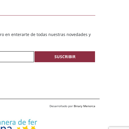
ero en enterarte de todas nuestras novedades y
SUSCRIBIR
Desarrollado por
Binary Menorca