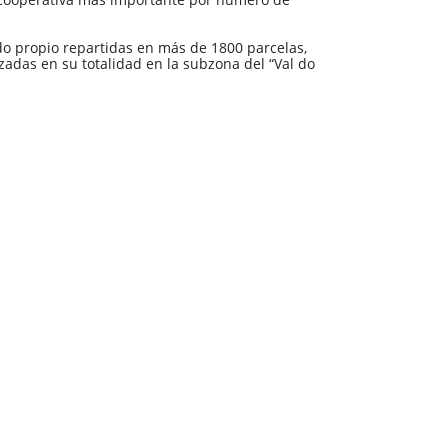
o propio repartidas en más de 1800 parcelas,
izadas en su totalidad en la subzona del “Val do