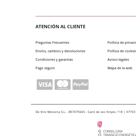
ATENCIÓN AL CLIENTE
Preguntas Frecuentes
Política de privac
Envíos, cambios y devoluciones
Política de cookie
Condiciones y garantias
Avisos legales
Pago seguro
Mapa de la web
De Vins Menorca S.L. - B57075665 - Camí de ses Vinyes, 118 | 07703 