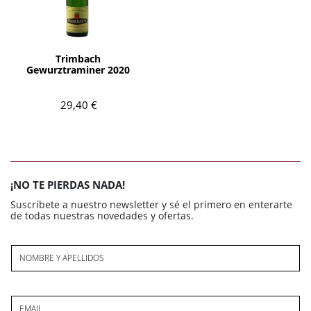
AÑADIR
Trimbach
Gewurztraminer 2020
29,40 €
¡NO TE PIERDAS NADA!
Suscríbete a nuestro newsletter y sé el primero en enterarte
de todas nuestras novedades y ofertas.
NOMBRE Y APELLIDOS
EMAIL