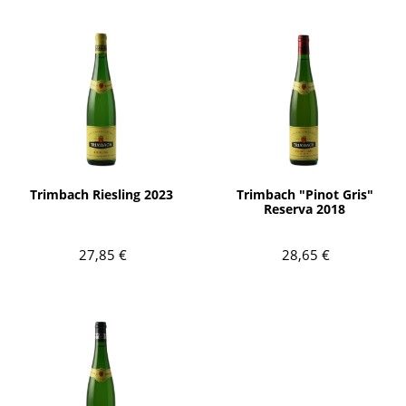
AÑADIR
AÑADIR
Trimbach Riesling 2023
Trimbach "Pinot Gris"
Reserva 2018
27,85 €
28,65 €