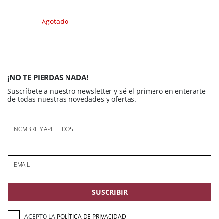
Agotado
¡NO TE PIERDAS NADA!
Suscríbete a nuestro newsletter y sé el primero en enterarte
de todas nuestras novedades y ofertas.
NOMBRE Y APELLIDOS
EMAIL
SUSCRIBIR
ACEPTO LA
POLÍTICA DE PRIVACIDAD