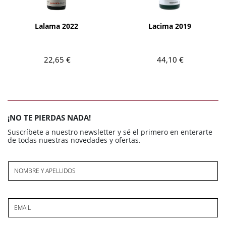
AÑADIR
AÑADIR
Lalama 2022
Lacima 2019
22,65 €
44,10 €
¡NO TE PIERDAS NADA!
Suscríbete a nuestro newsletter y sé el primero en enterarte
de todas nuestras novedades y ofertas.
NOMBRE Y APELLIDOS
EMAIL