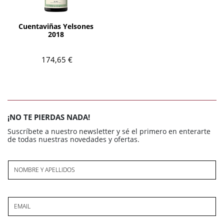
AÑADIR
Cuentaviñas Yelsones
2018
174,65 €
¡NO TE PIERDAS NADA!
Suscríbete a nuestro newsletter y sé el primero en enterarte
de todas nuestras novedades y ofertas.
NOMBRE Y APELLIDOS
EMAIL