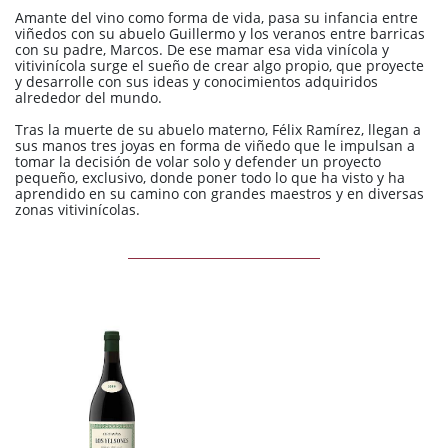
Amante del vino como forma de vida, pasa su infancia entre
viñedos con su abuelo Guillermo y los veranos entre barricas
con su padre, Marcos. De ese mamar esa vida vinícola y
vitivinícola surge el sueño de crear algo propio, que proyecte
y desarrolle con sus ideas y conocimientos adquiridos
alrededor del mundo.
Tras la muerte de su abuelo materno, Félix Ramírez, llegan a
sus manos tres joyas en forma de viñedo que le impulsan a
tomar la decisión de volar solo y defender un proyecto
pequeño, exclusivo, donde poner todo lo que ha visto y ha
aprendido en su camino con grandes maestros y en diversas
zonas vitivinícolas.