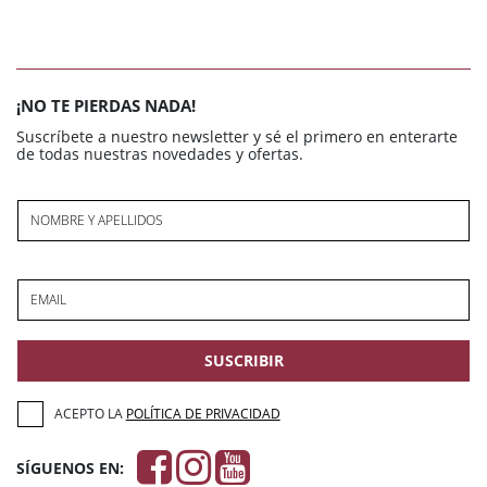
¡NO TE PIERDAS NADA!
Suscríbete a nuestro newsletter y sé el primero en enterarte
de todas nuestras novedades y ofertas.
NOMBRE Y APELLIDOS
EMAIL
SUSCRIBIR
ACEPTO LA
POLÍTICA DE PRIVACIDAD
SÍGUENOS EN: