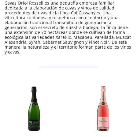
Cavas Oriol Rossell es una pequeña empresa familiar
dedicada a la elaboración de cavas y vinos de calidad
procedentes de uvas de la finca Cal Cassanyes. Una
viticultura cuidadosa y respetuosa con el entorno y una
elaboración tradicional transmitida de generación a
generación, son el secreto de nuestra bodega. La finca tiene
una extensión de 70 hectáreas donde se cultivan de forma
ecológica las variedades Xarel•lo, Macabeu, Parellada, Muscat
Alexandria, Syrah, Cabernet Sauvignon y Pinot Noir. De esta
manera, la naturaleza y el territorio forman parte de los vinos
y cavas.
AÑADIR
AÑADIR