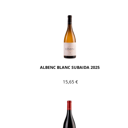
AÑADIR
ALBENC BLANC SUBAIDA 2025
15,65 €