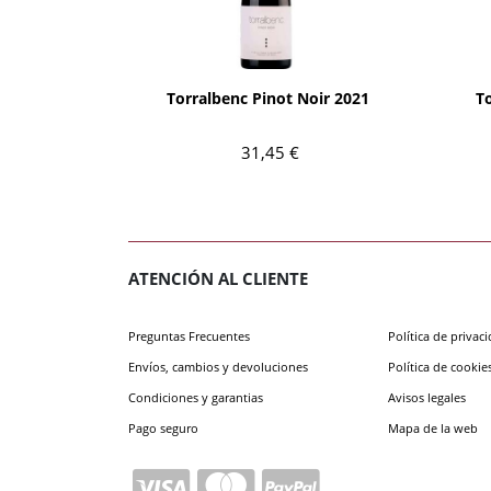
AÑADIR
Torralbenc Pinot Noir 2021
T
31,45 €
ATENCIÓN AL CLIENTE
Preguntas Frecuentes
Política de privac
Envíos, cambios y devoluciones
Política de cookie
Condiciones y garantias
Avisos legales
Pago seguro
Mapa de la web