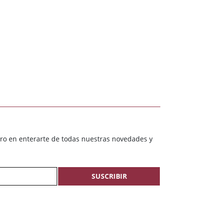
ero en enterarte de todas nuestras novedades y
SUSCRIBIR