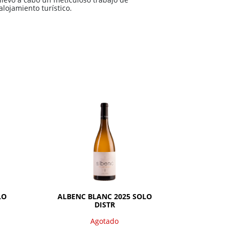
alojamiento turístico.
Agotado
LO
ALBENC BLANC 2025 SOLO
DISTR
Agotado