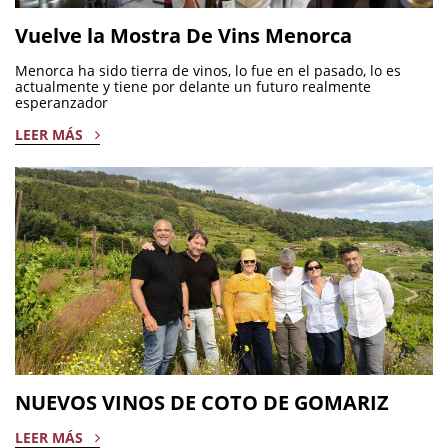
Vuelve la Mostra De Vins Menorca
Menorca ha sido tierra de vinos, lo fue en el pasado, lo es
actualmente y tiene por delante un futuro realmente
esperanzador
LEER MÁS
NUEVOS VINOS DE COTO DE GOMARIZ
LEER MÁS