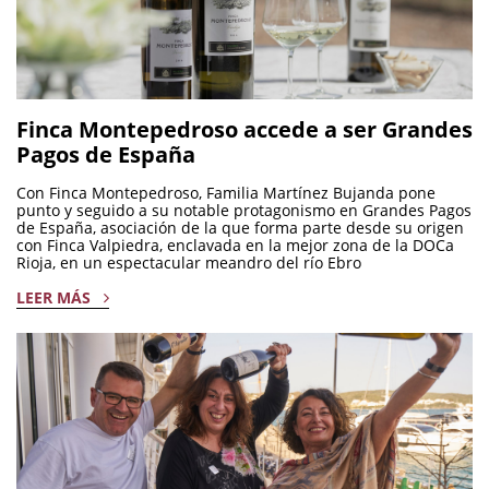
Finca Montepedroso accede a ser Grandes
Pagos de España
Con Finca Montepedroso, Familia Martínez Bujanda pone
punto y seguido a su notable protagonismo en Grandes Pagos
de España, asociación de la que forma parte desde su origen
con Finca Valpiedra, enclavada en la mejor zona de la DOCa
Rioja, en un espectacular meandro del río Ebro
LEER MÁS