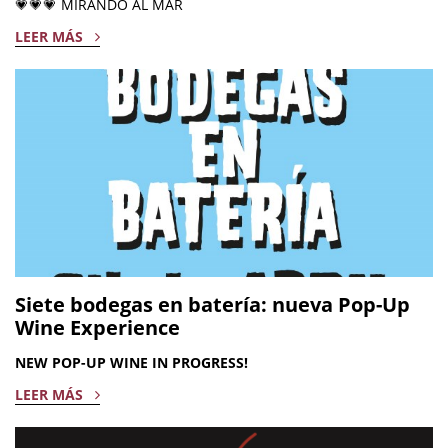
💗💗💗 MIRANDO AL MAR
LEER MÁS
Siete bodegas en batería: nueva Pop-Up
Wine Experience
NEW POP-UP WINE IN PROGRESS!
LEER MÁS