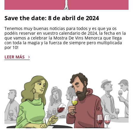
Save the date: 8 de abril de 2024
Tenemos muy buenas noticias para todos y es que ya os
podéis reservar en vuestro calendario de 2024, la fecha en la
que vamos a celebrar la Mostra De Vins Menorca que llega
con toda la magia y la fuerza de siempre pero multiplicada
por 10!
LEER MÁS