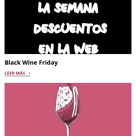
Black Wine Friday
LEER MÁS