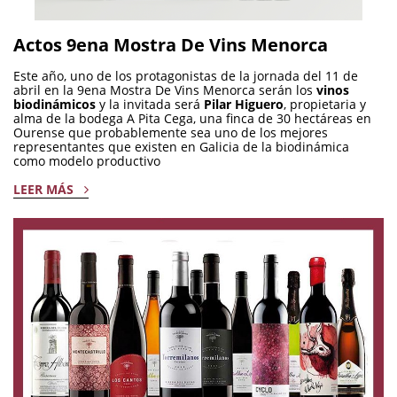
Actos 9ena Mostra De Vins Menorca
Este año, uno de los protagonistas de la jornada del 11 de
abril en la 9ena Mostra De Vins Menorca serán los
vinos
biodinámicos
y la invitada será
Pilar Higuero
, propietaria y
alma de la bodega A Pita Cega, una finca de 30 hectáreas en
Ourense que probablemente sea uno de los mejores
representantes que existen en Galicia de la biodinámica
como modelo productivo
LEER MÁS