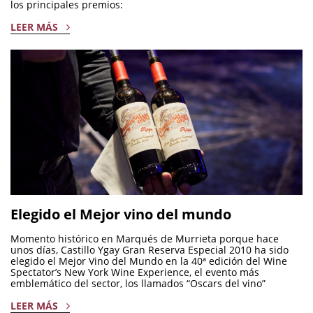
los principales premios:
LEER MÁS
Elegido el Mejor vino del mundo
Momento histórico en Marqués de Murrieta porque hace
unos días, Castillo Ygay Gran Reserva Especial 2010 ha sido
elegido el Mejor Vino del Mundo en la 40ª edición del Wine
Spectator’s New York Wine Experience, el evento más
emblemático del sector, los llamados “Oscars del vino”
LEER MÁS