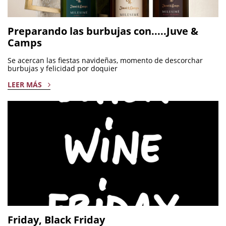
Preparando las burbujas con.....Juve &
Camps
Se acercan las fiestas navideñas, momento de descorchar
burbujas y felicidad por doquier
LEER MÁS
Friday, Black Friday