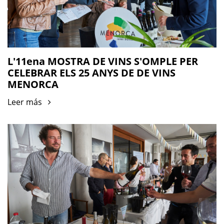
L'11ena MOSTRA DE VINS S'OMPLE PER
CELEBRAR ELS 25 ANYS DE DE VINS
MENORCA
Leer más