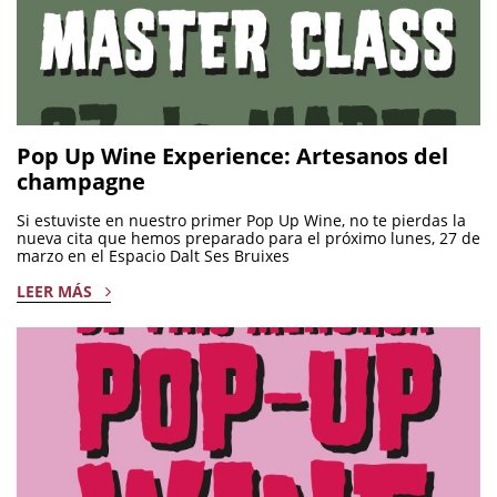
Pop Up Wine Experience: Artesanos del
champagne
Si estuviste en nuestro primer Pop Up Wine, no te pierdas la
nueva cita que hemos preparado para el próximo lunes, 27 de
marzo en el Espacio Dalt Ses Bruixes
LEER MÁS