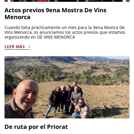
Actos previos 9ena Mostra De Vins
Menorca
Cuando falta prácticamente un mes para la 9ena Mostra De
Vins Menorca, os anunciamos los actos previos que estamos
organizando en DE VINS MENORCA
LEER MÁS
De ruta por el Priorat