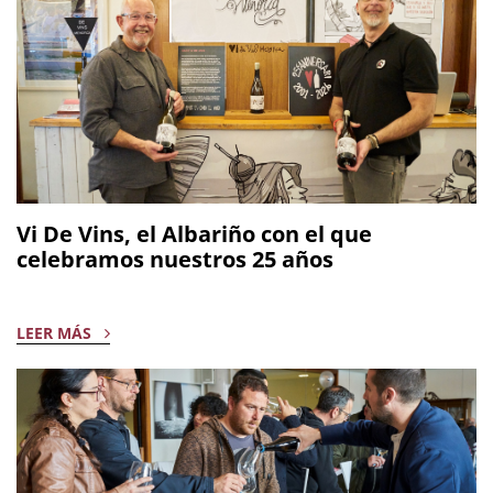
Vi De Vins, el Albariño con el que
celebramos nuestros 25 años
LEER MÁS