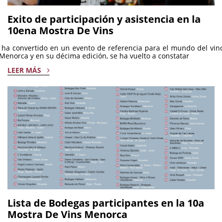
Exito de participación y asistencia en la
10ena Mostra De Vins
ha convertido en un evento de referencia para el mundo del vin
Menorca y en su décima edición, se ha vuelto a constatar
LEER MÁS
Lista de Bodegas participantes en la 10a
Mostra De Vins Menorca