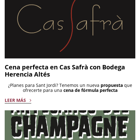
Cena perfecta en Cas Safrà con Bodega
Herencia Altés
¿Planes para Sant Jordi? Tenemos un nueva
propuesta
que
ofrecerte para una
cena de fórmula perfecta
LEER MÁS