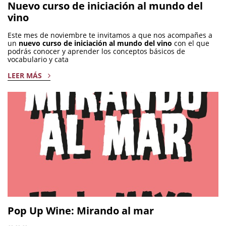
Nuevo curso de iniciación al mundo del
vino
Este mes de noviembre te invitamos a que nos acompañes a
un
nuevo curso de iniciación al mundo del vino
con el que
podrás conocer y aprender los conceptos básicos de
vocabulario y cata
LEER MÁS
Pop Up Wine: Mirando al mar