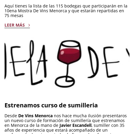
Aquí tienes la lista de las 115 bodegas que participarán en la
10ena Mostra De Vins Menorca y que estarán repartidas en
75 mesas
LEER MÁS
Estrenamos curso de sumilleria
Desde
De Vins Menorca
nos hace mucha ilusión presentaros
un nuevo curso de formación de sumillería que estrenamos
en Menorca de la mano de
Javier Escandell
, sumiller con 35
años de experiencia que estará acompañado de un