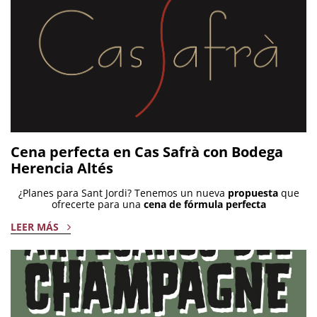
Cena perfecta en Cas Safrà con Bodega
Herencia Altés
¿Planes para Sant Jordi? Tenemos un nueva
propuesta
que
ofrecerte para una
cena de fórmula perfecta
LEER MÁS