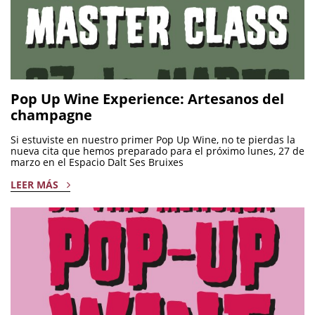
Pop Up Wine Experience: Artesanos del
champagne
Si estuviste en nuestro primer Pop Up Wine, no te pierdas la
nueva cita que hemos preparado para el próximo lunes, 27 de
marzo en el Espacio Dalt Ses Bruixes
LEER MÁS