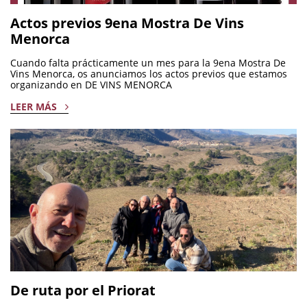
Actos previos 9ena Mostra De Vins
Menorca
Cuando falta prácticamente un mes para la 9ena Mostra De
Vins Menorca, os anunciamos los actos previos que estamos
organizando en DE VINS MENORCA
LEER MÁS
De ruta por el Priorat