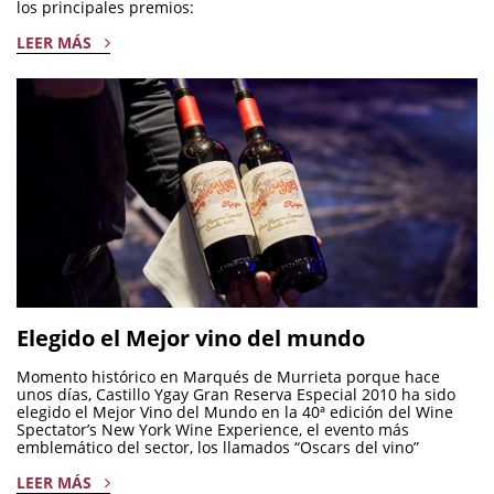
los principales premios:
LEER MÁS
Elegido el Mejor vino del mundo
Momento histórico en Marqués de Murrieta porque hace
unos días, Castillo Ygay Gran Reserva Especial 2010 ha sido
elegido el Mejor Vino del Mundo en la 40ª edición del Wine
Spectator’s New York Wine Experience, el evento más
emblemático del sector, los llamados “Oscars del vino”
LEER MÁS