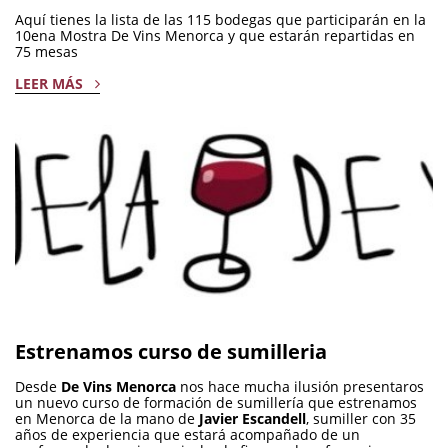
Aquí tienes la lista de las 115 bodegas que participarán en la
10ena Mostra De Vins Menorca y que estarán repartidas en
75 mesas
LEER MÁS
Estrenamos curso de sumilleria
Desde
De Vins Menorca
nos hace mucha ilusión presentaros
un nuevo curso de formación de sumillería que estrenamos
en Menorca de la mano de
Javier Escandell
, sumiller con 35
años de experiencia que estará acompañado de un