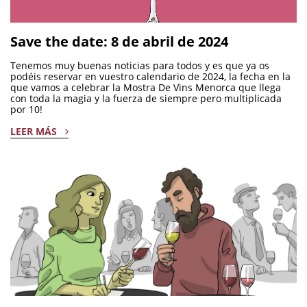
Save the date: 8 de abril de 2024
Tenemos muy buenas noticias para todos y es que ya os
podéis reservar en vuestro calendario de 2024, la fecha en la
que vamos a celebrar la Mostra De Vins Menorca que llega
con toda la magia y la fuerza de siempre pero multiplicada
por 10!
LEER MÁS