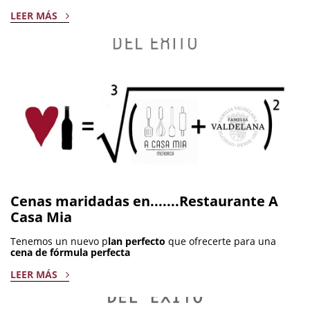
LEER MÁS
Cenas maridadas en.......Restaurante A
Casa Mia
Tenemos un nuevo p
lan perfecto
que ofrecerte para una
cena de fórmula perfecta
LEER MÁS