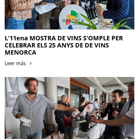
L'11ena MOSTRA DE VINS S'OMPLE PER
CELEBRAR ELS 25 ANYS DE DE VINS
MENORCA
Leer más