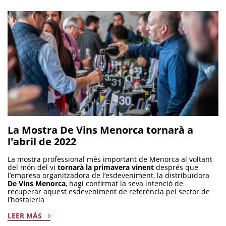
La Mostra De Vins Menorca tornarà a
l'abril de 2022
La mostra professional més important de Menorca al voltant
del món del vi
tornarà la primavera vinent
després que
l’empresa organitzadora de l’esdeveniment, la distribuïdora
De Vins Menorca
, hagi confirmat la seva intenció de
recuperar aquest esdeveniment de referència pel sector de
l’hostaleria
LEER MÁS