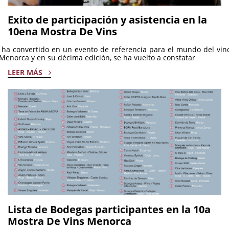
Exito de participación y asistencia en la
10ena Mostra De Vins
ha convertido en un evento de referencia para el mundo del vin
Menorca y en su décima edición, se ha vuelto a constatar
LEER MÁS
Lista de Bodegas participantes en la 10a
Mostra De Vins Menorca