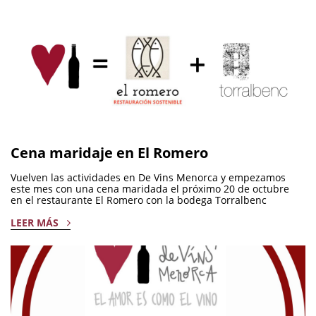
Cena maridaje en El Romero
Vuelven las actividades en De Vins Menorca y empezamos
este mes con una cena maridada el próximo 20 de octubre
en el restaurante El Romero con la bodega Torralbenc
LEER MÁS