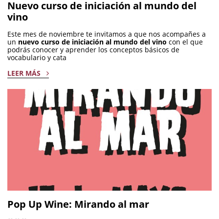
Nuevo curso de iniciación al mundo del
vino
Este mes de noviembre te invitamos a que nos acompañes a
un
nuevo curso de iniciación al mundo del vino
con el que
podrás conocer y aprender los conceptos básicos de
vocabulario y cata
LEER MÁS
Pop Up Wine: Mirando al mar