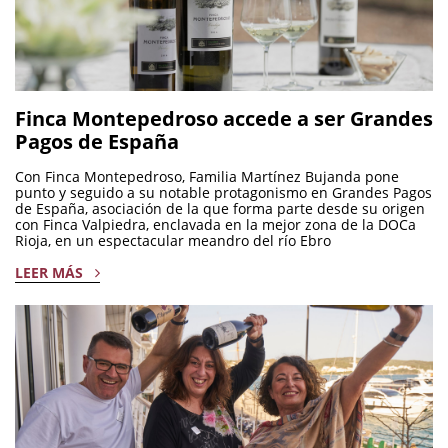
Finca Montepedroso accede a ser Grandes
Pagos de España
Con Finca Montepedroso, Familia Martínez Bujanda pone
punto y seguido a su notable protagonismo en Grandes Pagos
de España, asociación de la que forma parte desde su origen
con Finca Valpiedra, enclavada en la mejor zona de la DOCa
Rioja, en un espectacular meandro del río Ebro
LEER MÁS