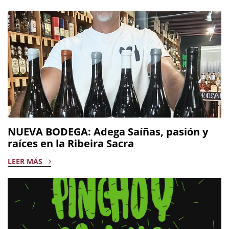
NUEVA BODEGA: Adega Saíñas, pasión y
raíces en la Ribeira Sacra
LEER MÁS