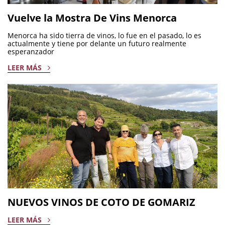
Vuelve la Mostra De Vins Menorca
Menorca ha sido tierra de vinos, lo fue en el pasado, lo es
actualmente y tiene por delante un futuro realmente
esperanzador
LEER MÁS
NUEVOS VINOS DE COTO DE GOMARIZ
LEER MÁS